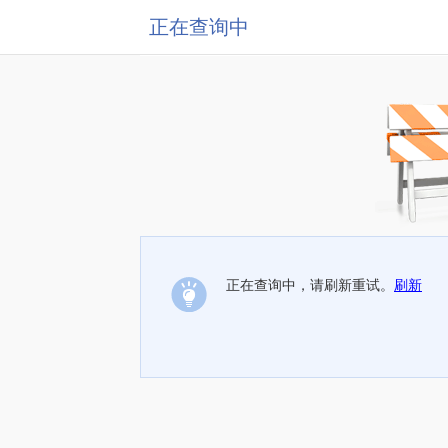
正在查询中
正在查询中，请刷新重试。
刷新